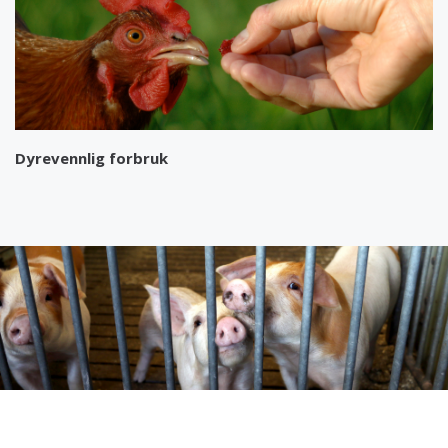
Dyrevennlig forbruk