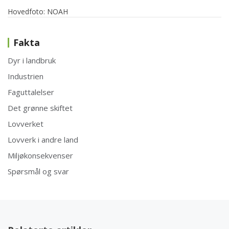
Hovedfoto: NOAH
Fakta
Dyr i landbruk
Industrien
Faguttalelser
Det grønne skiftet
Lovverket
Lovverk i andre land
Miljøkonsekvenser
Spørsmål og svar