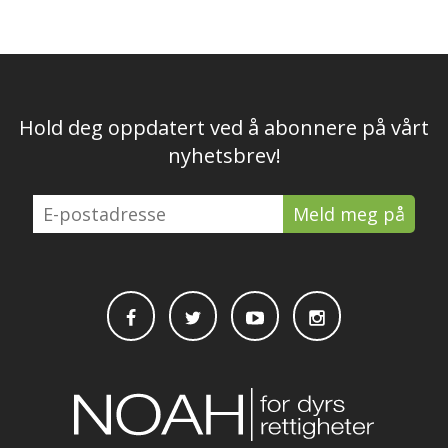
Hold deg oppdatert ved å abonnere på vårt
nyhetsbrev!
E-
postadresse