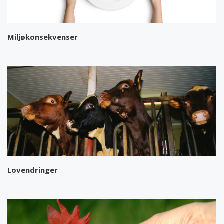
Miljøkonsekvenser
Lovendringer